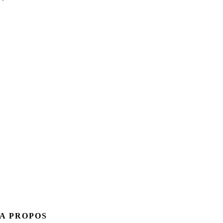
A PROPOS