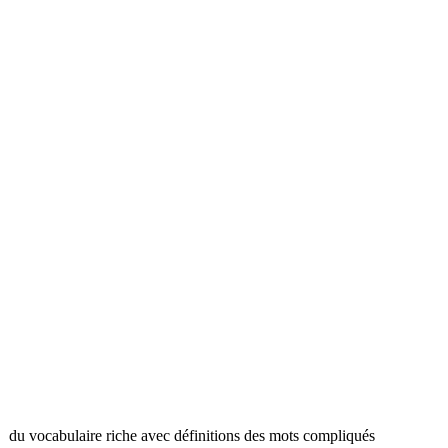
du vocabulaire riche avec définitions des mots compliqués