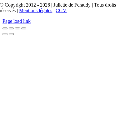
© Copyright 2012 - 2026 | Juliette de Feraudy | Tous droits
réservés |
Mentions légales
|
CGV
Page load link