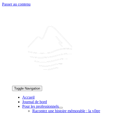
Passer au contenu
Toggle Navigation
Accueil
Journal de bord
Pour les professionnels
Racontez une histoire mémorable : la vôtre