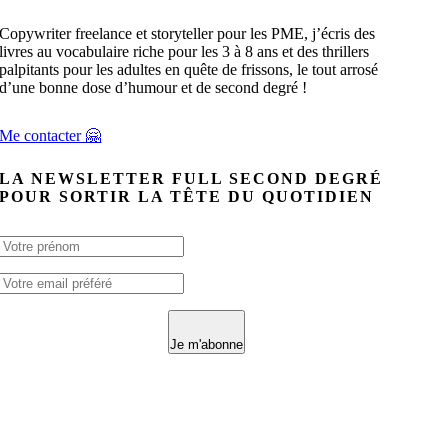
Copywriter freelance et storyteller pour les PME, j’écris des
livres au vocabulaire riche pour les 3 à 8 ans et des thrillers
palpitants pour les adultes en quête de frissons, le tout arrosé
d’une bonne dose d’humour et de second degré !
Me contacter 🤗
LA NEWSLETTER FULL SECOND DEGRÉ
POUR SORTIR LA TÊTE DU QUOTIDIEN