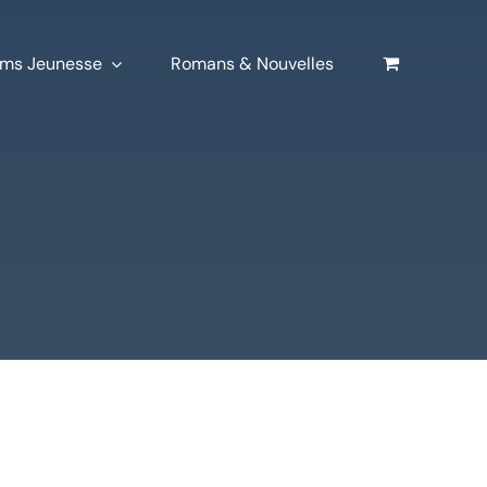
ms Jeunesse
Romans & Nouvelles