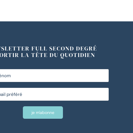
WSLETTER FULL SECOND DEGRÉ
ORTIR LA TÊTE DU QUOTIDIEN