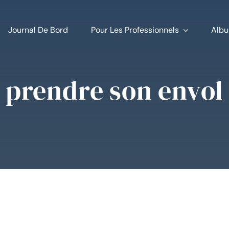
Journal De Bord
Pour Les Professionnels
Albu
prendre son envol